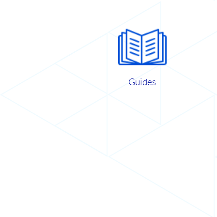
Guides