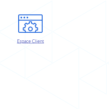
Espace Client