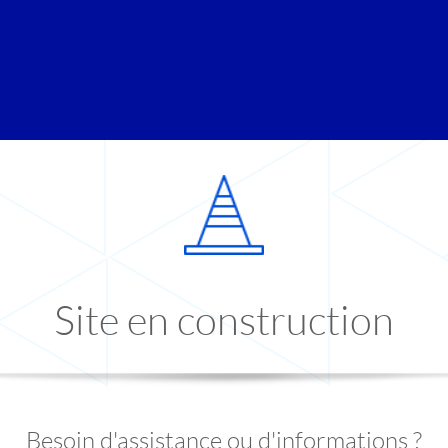
Site en construction
Besoin d'assistance ou d'informations ?