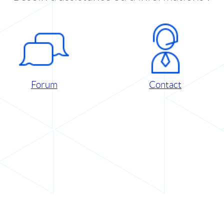
Forum
Contact